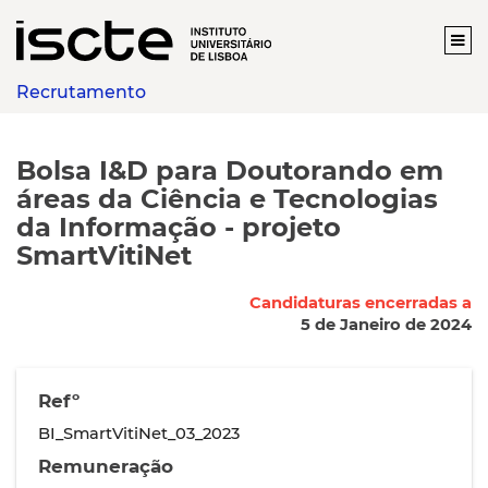
Recrutamento
Bolsa I&D para Doutorando em
áreas da Ciência e Tecnologias
da Informação - projeto
SmartVitiNet
Candidaturas encerradas a
5 de Janeiro de 2024
Refº
BI_SmartVitiNet_03_2023
Remuneração