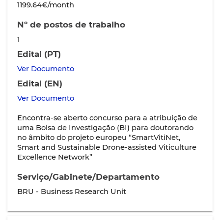
1199.64€/month
Nº de postos de trabalho
1
Edital (PT)
Ver Documento
Edital (EN)
Ver Documento
Encontra-se aberto concurso para a atribuição de
uma Bolsa de Investigação (BI) para doutorando
no âmbito do projeto europeu “SmartVitiNet,
Smart and Sustainable Drone-assisted Viticulture
Excellence Network”
Serviço/Gabinete/Departamento
BRU - Business Research Unit