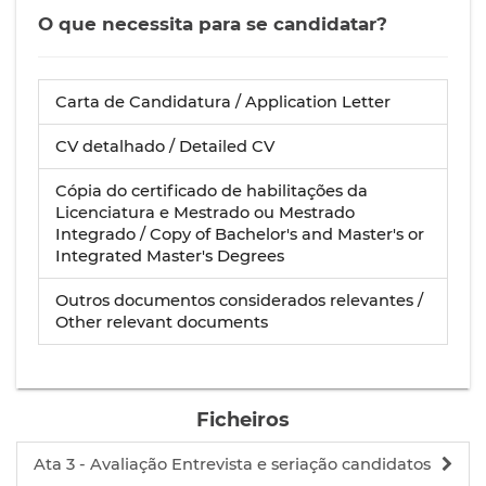
O que necessita para se candidatar?
Carta de Candidatura / Application Letter
CV detalhado / Detailed CV
Cópia do certificado de habilitações da
Licenciatura e Mestrado ou Mestrado
Integrado / Copy of Bachelor's and Master's or
Integrated Master's Degrees
Outros documentos considerados relevantes /
Other relevant documents
Ficheiros
Ata 3 - Avaliação Entrevista e seriação candidatos