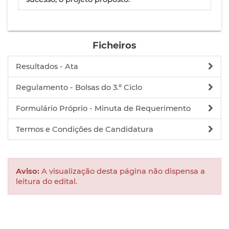
Ficheiros
Resultados - Ata
Regulamento - Bolsas do 3.º Ciclo
Formulário Próprio - Minuta de Requerimento
Termos e Condições de Candidatura
Aviso:
A visualização desta página não dispensa a
leitura do edital.