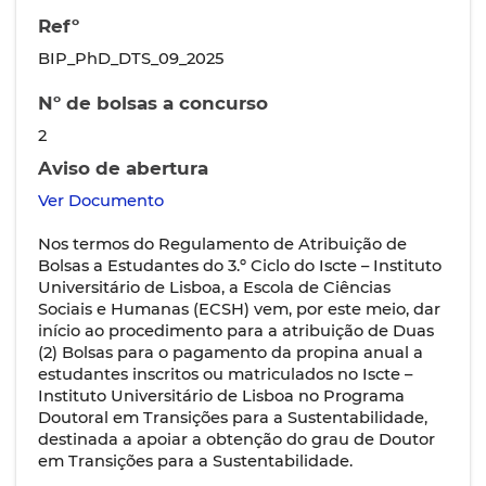
Refº
BIP_PhD_DTS_09_2025
Nº de bolsas a concurso
2
Aviso de abertura
Ver Documento
Nos termos do Regulamento de Atribuição de
Bolsas a Estudantes do 3.º Ciclo do Iscte – Instituto
Universitário de Lisboa, a Escola de Ciências
Sociais e Humanas (ECSH) vem, por este meio, dar
início ao procedimento para a atribuição de Duas
(2) Bolsas para o pagamento da propina anual a
estudantes inscritos ou matriculados no Iscte –
Instituto Universitário de Lisboa no Programa
Doutoral em Transições para a Sustentabilidade,
destinada a apoiar a obtenção do grau de Doutor
em Transições para a Sustentabilidade.