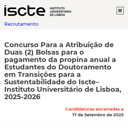
Recrutamento
Concurso Para a Atribuição de
Duas (2) Bolsas para o
pagamento da propina anual a
Estudantes do Doutoramento
em Transições para a
Sustentabilidade do Iscte–
Instituto Universitário de Lisboa,
2025-2026
Candidaturas encerradas a
17 de Setembro de 2025