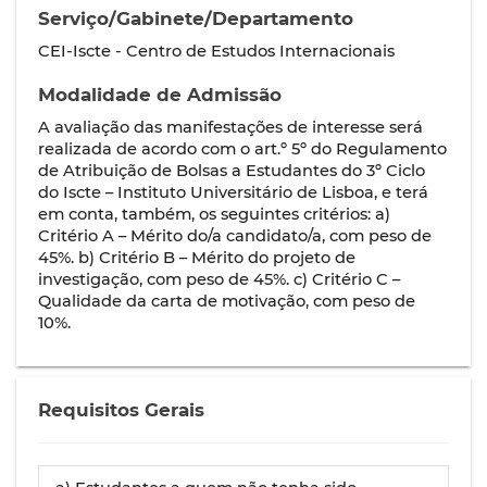
Serviço/Gabinete/Departamento
CEI-Iscte - Centro de Estudos Internacionais
Modalidade de Admissão
A avaliação das manifestações de interesse será
realizada de acordo com o art.º 5º do Regulamento
de Atribuição de Bolsas a Estudantes do 3º Ciclo
do Iscte – Instituto Universitário de Lisboa, e terá
em conta, também, os seguintes critérios: a)
Critério A – Mérito do/a candidato/a, com peso de
45%. b) Critério B – Mérito do projeto de
investigação, com peso de 45%. c) Critério C –
Qualidade da carta de motivação, com peso de
10%.
Requisitos Gerais