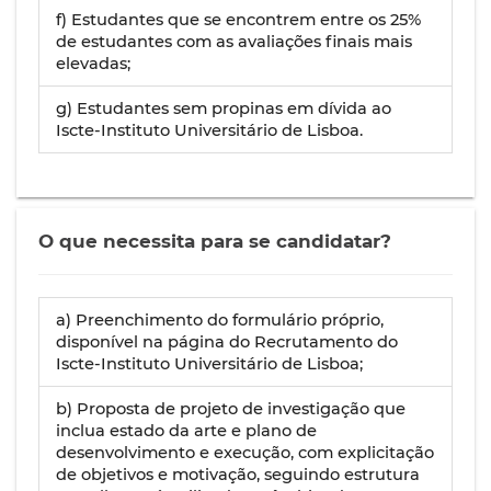
f) Estudantes que se encontrem entre os 25%
de estudantes com as avaliações finais mais
elevadas;
g) Estudantes sem propinas em dívida ao
Iscte-Instituto Universitário de Lisboa.
O que necessita para se candidatar?
a) Preenchimento do formulário próprio,
disponível na página do Recrutamento do
Iscte-Instituto Universitário de Lisboa;
b) Proposta de projeto de investigação que
inclua estado da arte e plano de
desenvolvimento e execução, com explicitação
de objetivos e motivação, seguindo estrutura