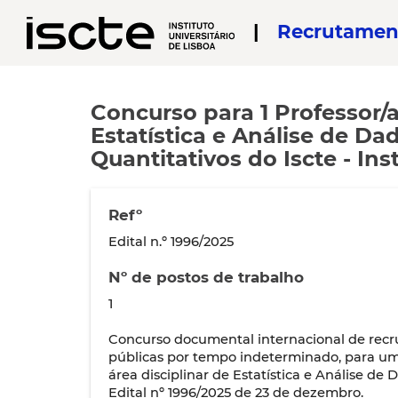
|
Recrutamen
Concurso para 1 Professor/a 
Estatística e Análise de 
Quantitativos do Iscte - Ins
Refº
Edital n.º 1996/2025
Nº de postos de trabalho
1
Concurso documental internacional de recr
públicas por tempo indeterminado, para um (
área disciplinar de Estatística e Análise d
Edital nº 1996/2025 de 23 de dezembro.