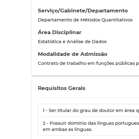
Serviço/Gabinete/Departamento
Departamento de Métodos Quantitativos
Área Disciplinar
Estatística e Análise de Dados
Modalidade de Admissão
Contrato de trabalho em funções públicas
Requisitos Gerais
1 - Ser titular do grau de doutor em área
2 - Possuir domínio das línguas portugues
em ambas as línguas.