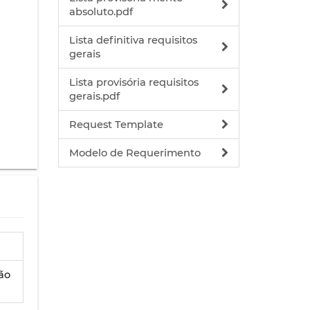
absoluto.pdf
Lista definitiva requisitos
gerais
Lista provisória requisitos
gerais.pdf
Request Template
Modelo de Requerimento
ção