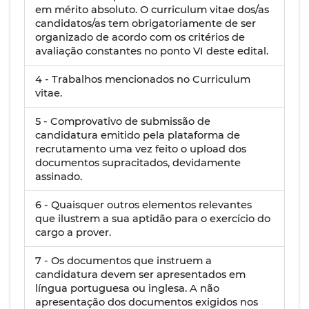
em mérito absoluto. O curriculum vitae dos/as
candidatos/as tem obrigatoriamente de ser
organizado de acordo com os critérios de
avaliação constantes no ponto VI deste edital.
4 - Trabalhos mencionados no Curriculum
vitae.
5 - Comprovativo de submissão de
candidatura emitido pela plataforma de
recrutamento uma vez feito o upload dos
documentos supracitados, devidamente
assinado.
6 - Quaisquer outros elementos relevantes
que ilustrem a sua aptidão para o exercício do
cargo a prover.
7 - Os documentos que instruem a
candidatura devem ser apresentados em
língua portuguesa ou inglesa. A não
apresentação dos documentos exigidos nos