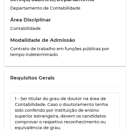
Departamento de Contabilidade
Área Disciplinar
Contabilidade
Modalidade de Admissão
Contrato de trabalho em funções públicas por
tempo indeterminado
Requisitos Gerais
1 - Ser titular do grau de doutor na área de
Contabilidade. Caso o doutoramento tenha
sido conferido por instituição de ensino
superior estrangeira, devem os candidatos
comprovar o respetivo reconhecimento ou
equivalência de grau.