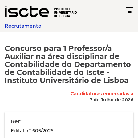
Recrutamento
Concurso para 1 Professor/a
Auxiliar na área disciplinar de
Contabilidade do Departamento
de Contabilidade do Iscte -
Instituto Universitário de Lisboa
Candidaturas encerradas a
7 de Julho de 2026
Refº
Edital n.º 606/2026