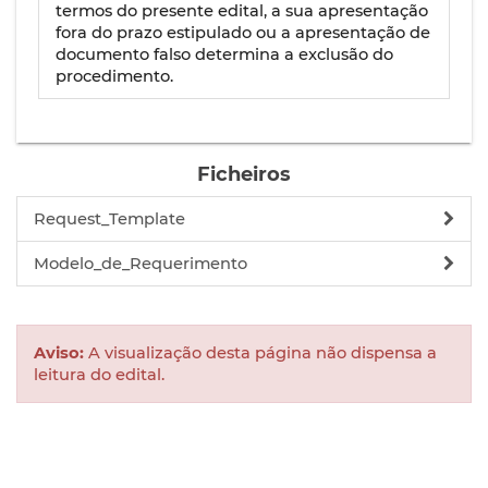
termos do presente edital, a sua apresentação
fora do prazo estipulado ou a apresentação de
documento falso determina a exclusão do
procedimento.
Ficheiros
Request_Template
Modelo_de_Requerimento
Aviso:
A visualização desta página não dispensa a
leitura do edital.