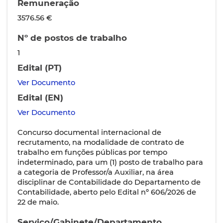
Remuneração
3576.56 €
Nº de postos de trabalho
1
Edital (PT)
Ver Documento
Edital (EN)
Ver Documento
Concurso documental internacional de
recrutamento, na modalidade de contrato de
trabalho em funções públicas por tempo
indeterminado, para um (1) posto de trabalho para
a categoria de Professor/a Auxiliar, na área
disciplinar de Contabilidade do Departamento de
Contabilidade, aberto pelo Edital nº 606/2026 de
22 de maio.
Serviço/Gabinete/Departamento