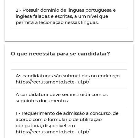
2 - Possuir domínio de línguas portuguesa e
inglesa faladas e escritas, a um nível que
permita a lecionação nessas línguas.
O que necessita para se candidatar?
As candidaturas são submetidas no endereço
https://recrutamento.iscte-iul.pt/
A candidatura deve ser instruída com os
seguintes documentos:
1 - Requerimento de admissão a concurso, de
acordo com o formulário de utilização
obrigatória, disponível em
https://recrutamento.iscte-iul.pt/