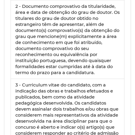
2 - Documento comprovativo da titularidade,
área e data de obtenção do grau de doutor. Os
titulares do grau de doutor obtido no
estrangeiro têm de apresentar, além de
documento(s) comprovativo(s) da obtenção do
grau que mencione(m) explicitamente a área
de conhecimento em que foi atribuído,
documento comprovativo do seu
reconhecimento ou equivalência por
instituição portuguesa, devendo quaisquer
formalidades estar cumpridas até à data do
termo do prazo para a candidatura.
3 - Curriculum vitae do candidato, com a
indicação das obras e trabalhos efetuados e
publicados, bem como da atividade
pedagógica desenvolvida. Os candidatos
devem assinalar dois trabalhos e/ou obras que
considerem mais representativos da atividade
desenvolvida na área disciplinar para que o
concurso é aberto e indicar o(s) artigo(s) que
considerem responder ao critério de admissão